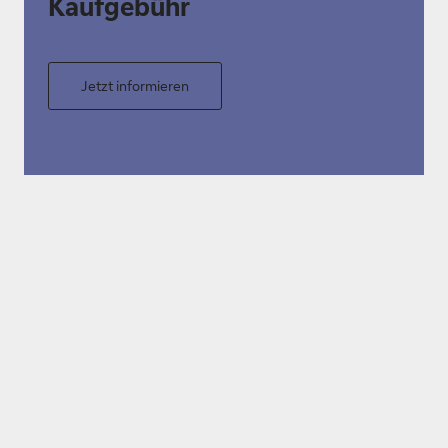
Kaufgebühr
Jetzt informieren