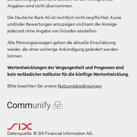
Angaben wird nicht übernommen.
Die Deutsche Bank AG ist rechtlich nicht verpflichtet, Kurse
und/oder Bewertungen anzuzeigen und kann die Anzeige
jederzeit ohne Angabe von Gründen einstellen.
Alle Meinungsaussagen geben die aktuelle Einschätzung
wieder, die ohne vorherige Ankündigung geändert werden
können.
Wertentwicklungen der Vergangenheit und Prognosen sind
kein verlässlicher Indikator für die künftige Wertentwicklung.
Bitte beachten Sie unsere
Nutzungsbedingungen
Datenquelle: © SIX Financial Information AG.