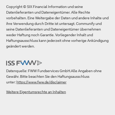
Copyright © SIX Financial Information und seine
Datenlieferanten und Dateneigentümer. Alle Rechte
vorbehalten. Eine Weitergabe der Daten und andere Inhalte und
ihre Verwendung durch Dritte ist untersagt. Communify und
seine Datenlieferanten und Dateneigentümer übernehmen
weder Haftung noch Garantie. Vorliegender Inhalt und
Haftungsausschluss kann jederzeit ohne vorherige Ankündigung
geändert werden.
Datenquelle: FWW Fundservices GmbH.Alle Angaben ohne
Gewähr. Bitte beachten Sie den Haftungsausschluss
unter:
https://www.fww.de/disclaimer
Weitere Eigentumsrechte an Inhalten