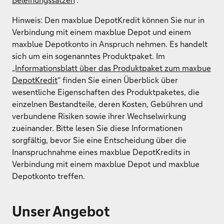
Hinweis: Den maxblue DepotKredit können Sie nur in
Verbindung mit einem maxblue Depot und einem
maxblue Depotkonto in Anspruch nehmen. Es handelt
sich um ein sogenanntes Produktpaket. Im
„Informationsblatt über das Produktpaket zum maxbue
DepotKredit
“ finden Sie einen Überblick über
wesentliche Eigenschaften des Produktpaketes, die
einzelnen Bestandteile, deren Kosten, Gebühren und
verbundene Risiken sowie ihrer Wechselwirkung
zueinander. Bitte lesen Sie diese Informationen
sorgfältig, bevor Sie eine Entscheidung über die
Inanspruchnahme eines maxblue DepotKredits in
Verbindung mit einem maxblue Depot und maxblue
Depotkonto treffen.
Unser Angebot