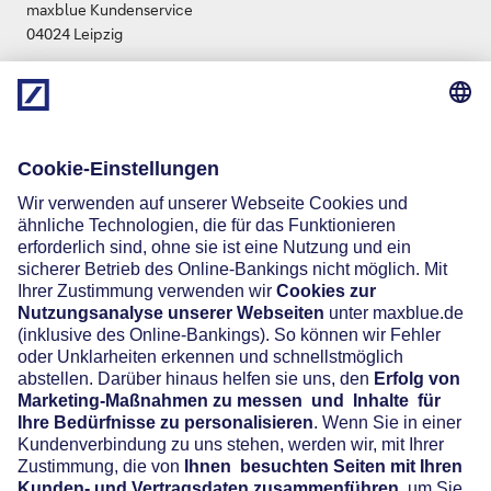
maxblue Kundenservice
04024 Leipzig
info.maxblue@db.com
Social Media
Widerruf
Vertrag widerrufen