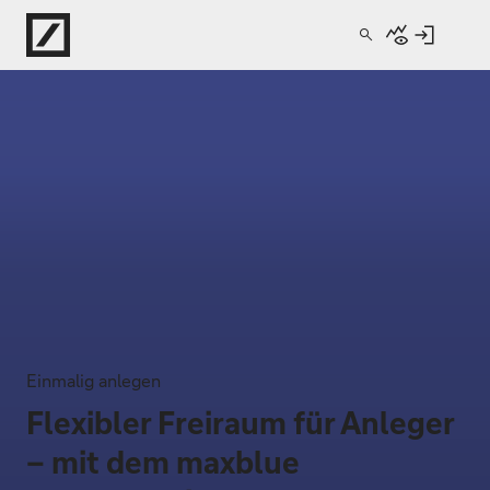
Direkt zur Hauptnavigation (Enter drücken)
Direkt zur Suche (Enter drücken)
Direkt zum Hauptinhalt (Enter drücken)
Einmalig anlegen
Flexibler Freiraum für Anleger
– mit dem maxblue