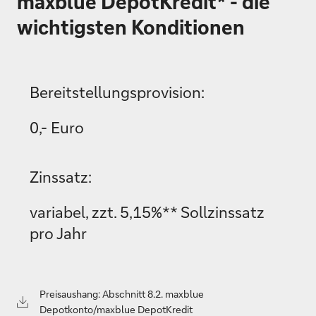
maxblue DepotKredit* - die
wichtigsten Konditionen
Bereitstellungsprovision:
0,- Euro
Zinssatz:
variabel, zzt. 5,15%** Sollzinssatz
pro Jahr
Preisaushang: Abschnitt 8.2. maxblue
Depotkonto/maxblue DepotKredit