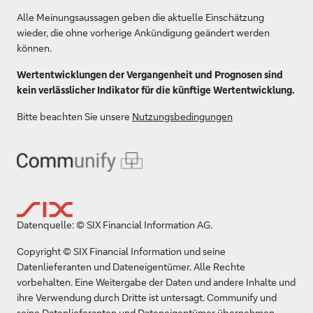
Alle Meinungsaussagen geben die aktuelle Einschätzung
wieder, die ohne vorherige Ankündigung geändert werden
können.
Wertentwicklungen der Vergangenheit und Prognosen sind
kein verlässlicher Indikator für die künftige Wertentwicklung.
Bitte beachten Sie unsere
Nutzungsbedingungen
Datenquelle: © SIX Financial Information AG.
Copyright © SIX Financial Information und seine
Datenlieferanten und Dateneigentümer. Alle Rechte
vorbehalten. Eine Weitergabe der Daten und andere Inhalte und
ihre Verwendung durch Dritte ist untersagt. Communify und
seine Datenlieferanten und Dateneigentümer übernehmen