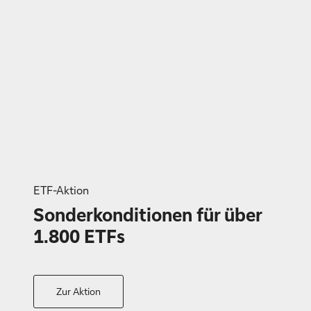
ETF-Aktion
Sonderkonditionen für über
1.800 ETFs
Zur Aktion