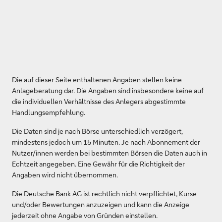
Die auf dieser Seite enthaltenen Angaben stellen keine
Anlageberatung dar. Die Angaben sind insbesondere keine auf
die individuellen Verhältnisse des Anlegers abgestimmte
Handlungsempfehlung.
Die Daten sind je nach Börse unterschiedlich verzögert,
mindestens jedoch um 15 Minuten. Je nach Abonnement der
Nutzer/innen werden bei bestimmten Börsen die Daten auch in
Echtzeit angegeben. Eine Gewähr für die Richtigkeit der
Angaben wird nicht übernommen.
Die Deutsche Bank AG ist rechtlich nicht verpflichtet, Kurse
und/oder Bewertungen anzuzeigen und kann die Anzeige
jederzeit ohne Angabe von Gründen einstellen.