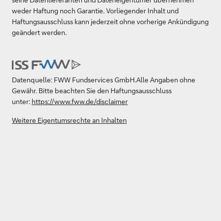
weder Haftung noch Garantie. Vorliegender Inhalt und
Haftungsausschluss kann jederzeit ohne vorherige Ankündigung
geändert werden.
Datenquelle: FWW Fundservices GmbH.Alle Angaben ohne
Gewähr. Bitte beachten Sie den Haftungsausschluss
unter:
https://www.fww.de/disclaimer
Weitere Eigentumsrechte an Inhalten