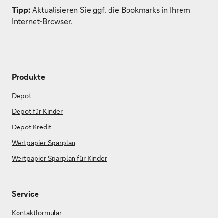
Tipp:
Aktualisieren Sie ggf. die Bookmarks in Ihrem
Internet-Browser.
Produkte
Depot
Depot für Kinder
Depot Kredit
Wertpapier Sparplan
Wertpapier Sparplan für Kinder
Service
Kontaktformular