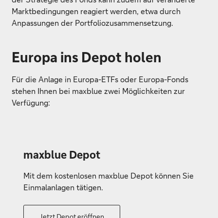
Marktbedingungen reagiert werden, etwa durch
Anpassungen der Portfoliozusammensetzung.
Europa ins Depot holen
Für die Anlage in Europa-ETFs oder Europa-Fonds
stehen Ihnen bei maxblue zwei Möglichkeiten zur
Verfügung:
maxblue Depot
Mit dem kostenlosen maxblue Depot können Sie
Einmalanlagen tätigen.
Jetzt Depot eröffnen