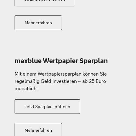
Mehr erfahren
maxblue Wertpapier Sparplan
Mit einem Wertpapiersparplan können Sie
regelmäßig Geld investieren – ab 25 Euro
monatlich.
Jetzt Sparplan eröffnen
Mehr erfahren