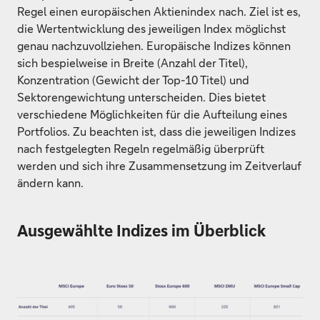
Regel einen europäischen Aktienindex nach. Ziel ist es,
die Wertentwicklung des jeweiligen Index möglichst
genau nachzuvollziehen. Europäische Indizes können
sich bespielweise in Breite (Anzahl der Titel),
Konzentration (Gewicht der Top-10 Titel) und
Sektorengewichtung unterscheiden. Dies bietet
verschiedene Möglichkeiten für die Aufteilung eines
Portfolios. Zu beachten ist, dass die jeweiligen Indizes
nach festgelegten Regeln regelmäßig überprüft
werden und sich ihre Zusammensetzung im Zeitverlauf
ändern kann.
Ausgewählte Indizes im Überblick