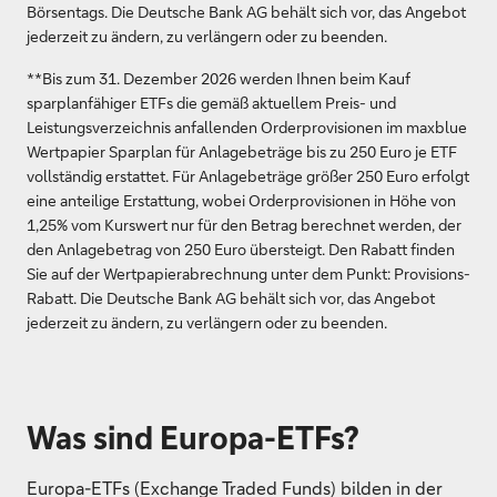
Börsentags. Die Deutsche Bank AG behält sich vor, das Angebot
jederzeit zu ändern, zu verlängern oder zu beenden.
**Bis zum 31. Dezember 2026 werden Ihnen beim Kauf
sparplanfähiger ETFs die gemäß aktuellem Preis- und
Leistungsverzeichnis anfallenden Orderprovisionen im maxblue
Wertpapier Sparplan für Anlagebeträge bis zu 250 Euro je ETF
vollständig erstattet. Für Anlagebeträge größer 250 Euro erfolgt
eine anteilige Erstattung, wobei Orderprovisionen in Höhe von
1,25% vom Kurswert nur für den Betrag berechnet werden, der
den Anlagebetrag von 250 Euro übersteigt. Den Rabatt finden
Sie auf der Wertpapierabrechnung unter dem Punkt: Provisions-
Rabatt. Die Deutsche Bank AG behält sich vor, das Angebot
jederzeit zu ändern, zu verlängern oder zu beenden.
Was sind Europa-ETFs?
Europa-ETFs (Exchange Traded Funds) bilden in der