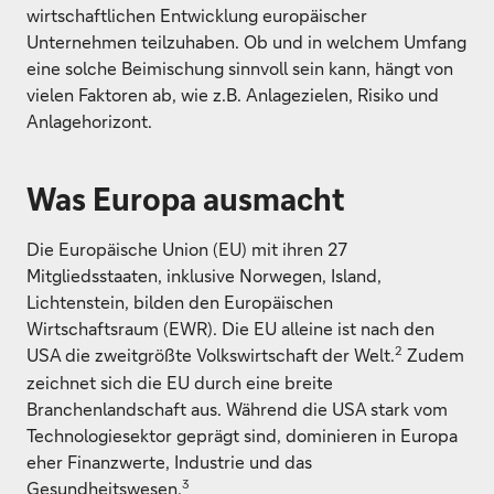
wirtschaftlichen Entwicklung europäischer
Unternehmen teilzuhaben. Ob und in welchem Umfang
eine solche Beimischung sinnvoll sein kann, hängt von
vielen Faktoren ab, wie z.B. Anlagezielen, Risiko und
Anlagehorizont.
Was Europa ausmacht
Die Europäische Union (EU) mit ihren 27
Mitgliedsstaaten, inklusive Norwegen, Island,
Lichtenstein, bilden den Europäischen
Wirtschaftsraum (EWR). Die EU alleine ist nach den
2
USA die zweitgrößte Volkswirtschaft der Welt.
Zudem
zeichnet sich die EU durch eine breite
Branchenlandschaft aus. Während die USA stark vom
Technologiesektor geprägt sind, dominieren in Europa
eher Finanzwerte, Industrie und das
3
Gesundheitswesen.