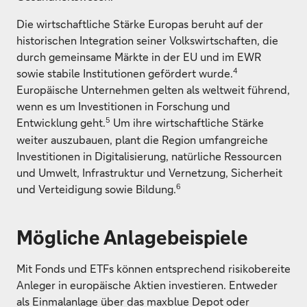
Die wirtschaftliche Stärke Europas beruht auf der
historischen Integration seiner Volkswirtschaften, die
durch gemeinsame Märkte in der EU und im EWR
4
sowie stabile Institutionen gefördert wurde.
Europäische Unternehmen gelten als weltweit führend,
wenn es um Investitionen in Forschung und
5
Entwicklung geht.
Um ihre wirtschaftliche Stärke
weiter auszubauen, plant die Region umfangreiche
Investitionen in Digitalisierung, natürliche Ressourcen
und Umwelt, Infrastruktur und Vernetzung, Sicherheit
6
und Verteidigung sowie Bildung.
Mögliche Anlagebeispiele
Mit Fonds und ETFs können entsprechend risikobereite
Anleger in europäische Aktien investieren. Entweder
als Einmalanlage über das maxblue Depot oder