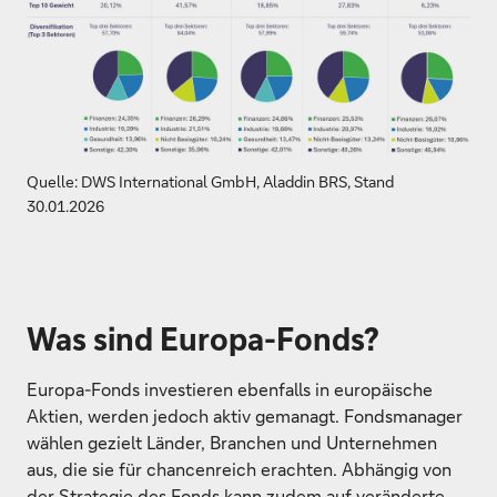
Quelle: DWS International GmbH, Aladdin BRS, Stand
30.01.2026
Was sind Europa-Fonds?
Europa-Fonds investieren ebenfalls in europäische
Aktien, werden jedoch aktiv gemanagt. Fondsmanager
wählen gezielt Länder, Branchen und Unternehmen
aus, die sie für chancenreich erachten. Abhängig von
der Strategie des Fonds kann zudem auf veränderte