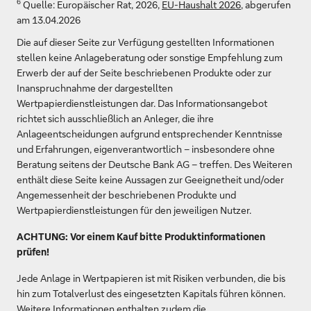
6
Quelle: Europäischer Rat, 2026,
EU-Haushalt 2026
, abgerufen
am 13.04.2026
Die auf dieser Seite zur Verfügung gestellten Informationen
stellen keine Anlageberatung oder sonstige Empfehlung zum
Erwerb der auf der Seite beschriebenen Produkte oder zur
Inanspruchnahme der dargestellten
Wertpapierdienstleistungen dar. Das Informationsangebot
richtet sich ausschließlich an Anleger, die ihre
Anlageentscheidungen aufgrund entsprechender Kenntnisse
und Erfahrungen, eigenverantwortlich – insbesondere ohne
Beratung seitens der Deutsche Bank AG – treffen. Des Weiteren
enthält diese Seite keine Aussagen zur Geeignetheit und/oder
Angemessenheit der beschriebenen Produkte und
Wertpapierdienstleistungen für den jeweiligen Nutzer.
ACHTUNG: Vor einem Kauf bitte Produktinformationen
prüfen!
Jede Anlage in Wertpapieren ist mit Risiken verbunden, die bis
hin zum Totalverlust des eingesetzten Kapitals führen können.
Weitere Informationen enthalten zudem die