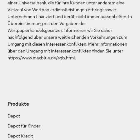
einer Universalbank, die für ihre Kunden unter anderem eine
Vielzahl von Wertpapierdienstleistungen erbringt sowie
Unternehmen finanziert und berät, nicht immer ausschließen. In
Übereinstimmung mit den Vorgaben des
Wertpapierhandelsgesetzes informieren wir Sie daher
nachfolgend über unsere weitreichenden Vorkehrungen zum
Umgang mit diesen Interessenkonflikten. Mehr Informationen
über den Umgang mit Interessenkonflikten finden Sie unter
https://www.maxblue.de/agb.html
.
Produkte
Depot
Depot für Kinder
Depot Kredit