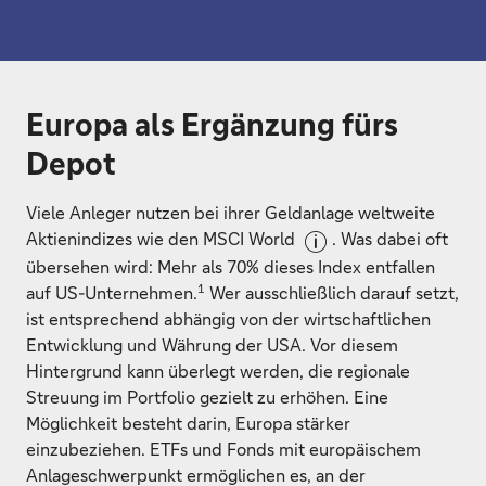
Europa als Ergänzung fürs
Depot
Viele Anleger nutzen bei ihrer Geldanlage weltweite
Aktienindizes wie den MSCI World
. Was dabei oft
übersehen wird: Mehr als 70% dieses Index entfallen
1
auf US-Unternehmen.
Wer ausschließlich darauf setzt,
ist entsprechend abhängig von der wirtschaftlichen
Entwicklung und Währung der USA. Vor diesem
Hintergrund kann überlegt werden, die regionale
Streuung im Portfolio gezielt zu erhöhen. Eine
Möglichkeit besteht darin, Europa stärker
einzubeziehen. ETFs und Fonds mit europäischem
Anlageschwerpunkt ermöglichen es, an der