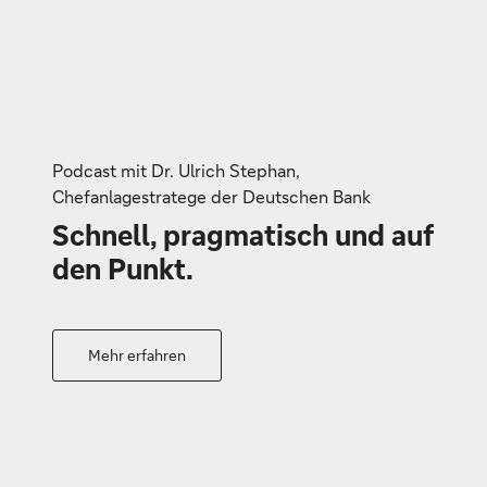
Podcast mit Dr. Ulrich Stephan,
Chefanlagestratege der Deutschen Bank
Schnell, pragmatisch und auf
den Punkt.
Mehr erfahren