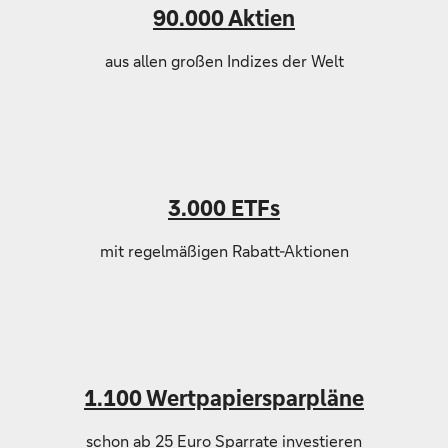
90.000 Aktien
aus allen großen Indizes der Welt
3.000 ETFs
mit regelmäßigen Rabatt-Aktionen
1.100 Wertpapiersparpläne
schon ab 25 Euro Sparrate investieren