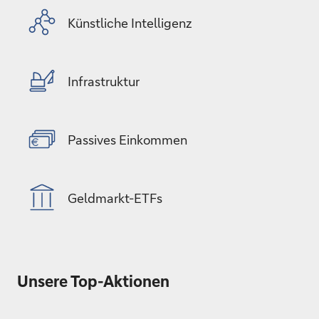
Künstliche Intelligenz
Infrastruktur
Passives Einkommen
Geldmarkt-ETFs
Unsere Top-Aktionen