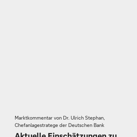
Marktkommentar von Dr. Ulrich Stephan,
Chefanlagestratege der Deutschen Bank
Aktuelle Einschätzungen zu