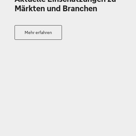
Märkten und Branchen
Mehr erfahren