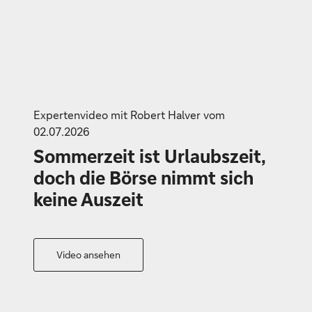
Expertenvideo mit Robert Halver vom
02.07.2026
Sommerzeit ist Urlaubszeit,
doch die Börse nimmt sich
keine Auszeit
Video ansehen