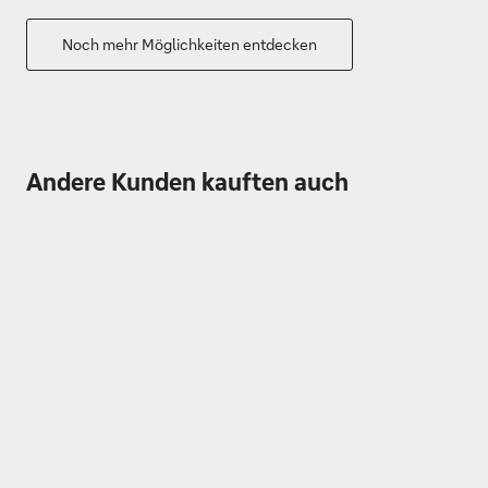
Noch mehr Möglichkeiten entdecken
Andere Kunden kauften auch