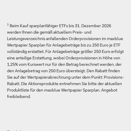
1
Beim Kauf sparplanfähiger ETFs bis 31. Dezember 2026
werden Ihnen die gemäß aktuellem Preis- und
Leistungsverzeichnis anfallenden Orderprovisionen im maxblue
Wertpapier Sparplan für Anlagebeträge bis zu 250 Euro je ETF
vollständig erstattet. Für Anlagebeträge größer 250 Euro erfolgt
eine anteilige Erstattung, wobei Orderprovisionen in Höhe von
1,25% vom Kurswert nur für den Betrag berechnet werden, der
den Anlagebetrag von 250 Euro übersteigt. Den Rabatt finden
Sie auf der Wertpapierabrechnung unter dem Punkt: Provisions-
Rabatt. Die Aktionsprodukte entnehmen Sie bitte der aktuellen
Produktliste für den maxblue Wertpapier Sparplan. Angebot
freibleibend.