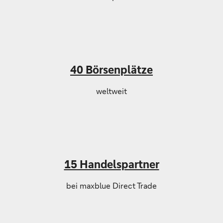
40 Börsenplätze
weltweit
15 Handelspartner
bei maxblue Direct Trade