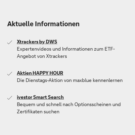
Aktuelle Informationen
Xtrackers by DWS
Expertenvideos und Informationen zum ETF-
Angebot von Xtrackers
Aktien HAPPY HOUR
Die Dienstags-Aktion von maxblue kennenlernen
ivestor Smart Search
Bequem und schnell nach Optionsscheinen und
Zertifikaten suchen