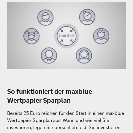
So funktioniert der maxblue
Wertpapier Sparplan
Bereits 25 Euro reichen für den Start in einen maxblue
Wertpapier Sparplan aus: Wann und wie viel Sie
investieren, legen Sie persönlich fest. Sie investieren