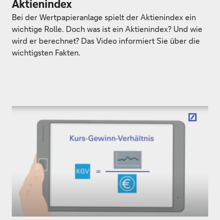
Aktienindex
Bei der Wertpapieranlage spielt der Aktienindex ein
wichtige Rolle. Doch was ist ein Aktienindex? Und wie
wird er berechnet? Das Video informiert Sie über die
wichtigsten Fakten.