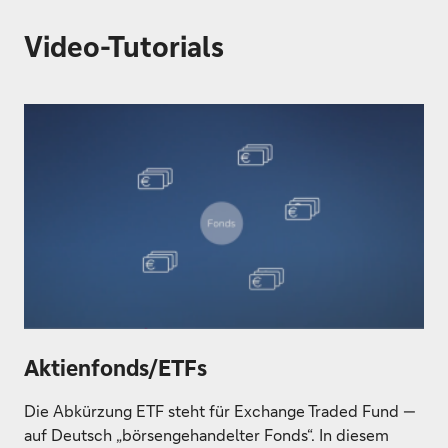
Video-Tutorials
Aktienfonds/ETFs
Die Abkürzung ETF steht für Exchange Traded Fund —
auf Deutsch „börsengehandelter Fonds“. In diesem