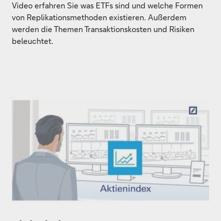
Video erfahren Sie was ETFs sind und welche Formen
von Replikationsmethoden existieren. Außerdem
werden die Themen Transaktionskosten und Risiken
beleuchtet.