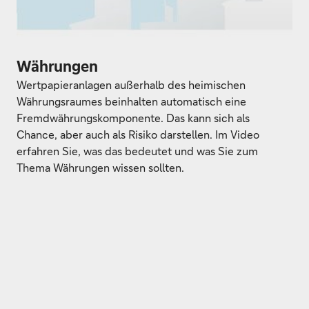
Währungen
Wertpapieranlagen außerhalb des heimischen
Währungsraumes beinhalten automatisch eine
Fremdwährungskomponente. Das kann sich als
Chance, aber auch als Risiko darstellen. Im Video
erfahren Sie, was das bedeutet und was Sie zum
Thema Währungen wissen sollten.