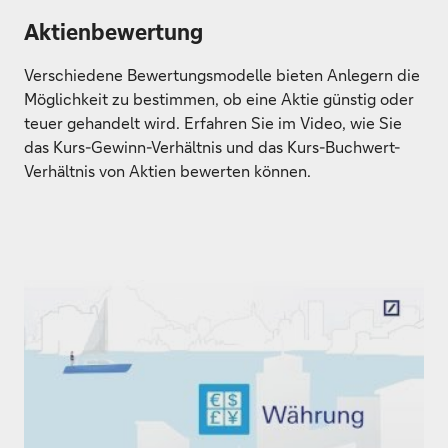
Aktienbewertung
Verschiedene Bewertungsmodelle bieten Anlegern die
Möglichkeit zu bestimmen, ob eine Aktie günstig oder
teuer gehandelt wird. Erfahren Sie im Video, wie Sie
das Kurs-Gewinn-Verhältnis und das Kurs-Buchwert-
Verhältnis von Aktien bewerten können.